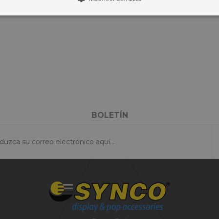
BOLETÍN