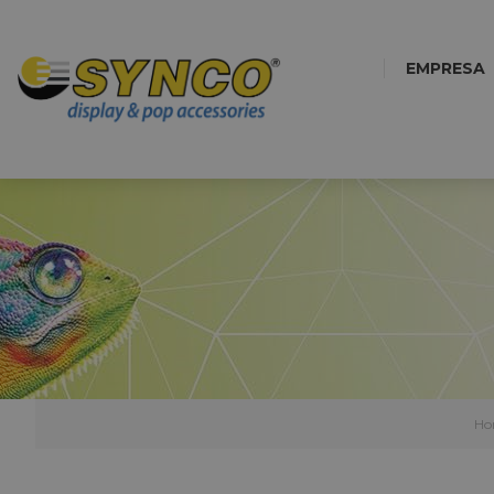
EMPRESA
Ho