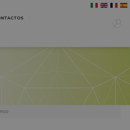
ONTACTOS
TICO