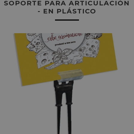
SOPORTE PARA ARTICULACIÓN
- EN PLÁSTICO