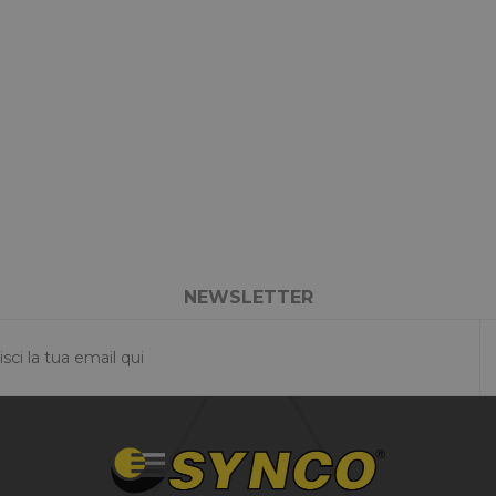
NEWSLETTER